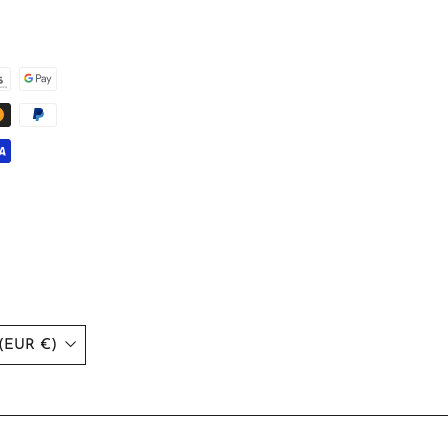
Österreich (EUR €)