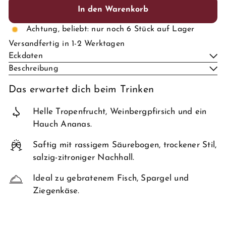
In den Warenkorb
Achtung, beliebt: nur noch 6 Stück auf Lager
Versandfertig in 1-2 Werktagen
Eckdaten
Beschreibung
Das erwartet dich beim Trinken
Helle Tropenfrucht, Weinbergpfirsich und ein
Hauch Ananas.
Saftig mit rassigem Säurebogen, trockener Stil,
salzig-zitroniger Nachhall.
Ideal zu gebratenem Fisch, Spargel und
Ziegenkäse.