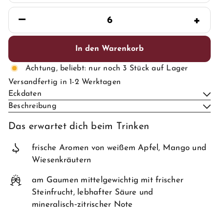
−
+
In den Warenkorb
Achtung, beliebt: nur noch 3 Stück auf Lager
Versandfertig in 1-2 Werktagen
Eckdaten
Beschreibung
Das erwartet dich beim Trinken
frische Aromen von weißem Apfel, Mango und
Wiesenkräutern
am Gaumen mittelgewichtig mit frischer
Steinfrucht, lebhafter Säure und
mineralisch‑zitrischer Note