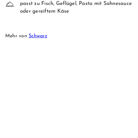
passt zu Fisch, Geflügel, Pasta mit Sahnesauce
oder gereiftem Käse
Mehr von
Schwarz
-14%