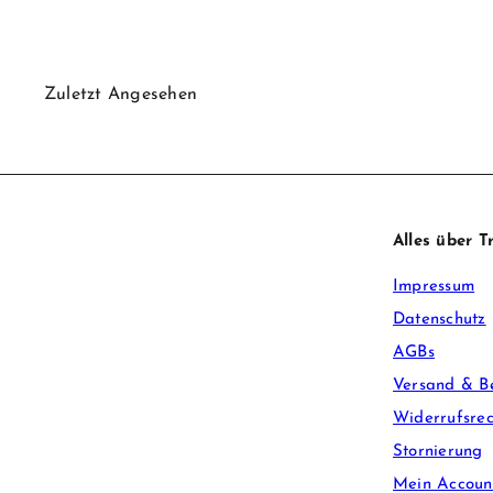
Zuletzt Angesehen
Alles über 
Impressum
Datenschutz
AGBs
Versand & B
Widerrufsrec
Stornierung
Mein Accoun