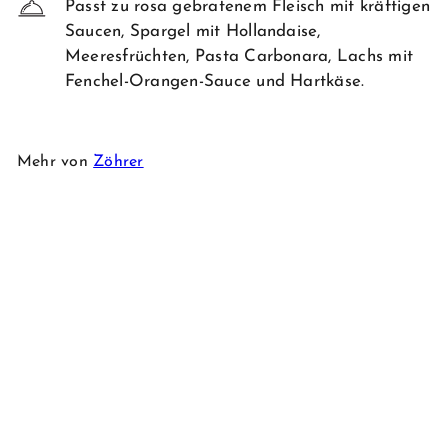
Passt zu rosa gebratenem Fleisch mit kräftigen
Saucen, Spargel mit Hollandaise,
Meeresfrüchten, Pasta Carbonara, Lachs mit
Fenchel-Orangen-Sauce und Hartkäse.
Mehr von
Zöhrer
-5%