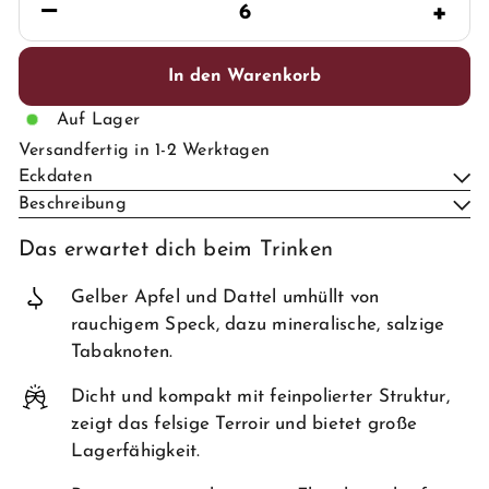
−
+
In den Warenkorb
Auf Lager
Versandfertig in 1-2 Werktagen
Eckdaten
Beschreibung
Das erwartet dich beim Trinken
Gelber Apfel und Dattel umhüllt von
rauchigem Speck, dazu mineralische, salzige
Tabaknoten.
Dicht und kompakt mit feinpolierter Struktur,
zeigt das felsige Terroir und bietet große
Lagerfähigkeit.