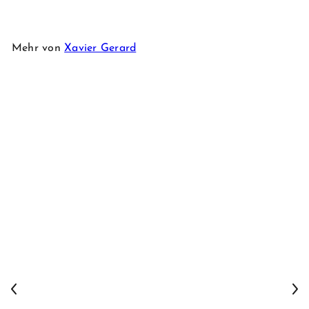
Mehr von
Xavier Gerard
-11%