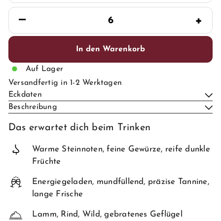
−
+
In den Warenkorb
Auf Lager
Versandfertig in 1-2 Werktagen
Eckdaten
Beschreibung
Das erwartet dich beim Trinken
Warme Steinnoten, feine Gewürze, reife dunkle
Früchte
Energiegeladen, mundfüllend, präzise Tannine,
lange Frische
Lamm, Rind, Wild, gebratenes Geflügel